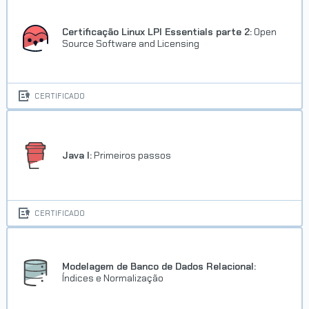
Certificação Linux LPI Essentials parte 2:
Open
Source Software and Licensing
CERTIFICADO
Java I:
Primeiros passos
CERTIFICADO
Modelagem de Banco de Dados Relacional:
Índices e Normalização