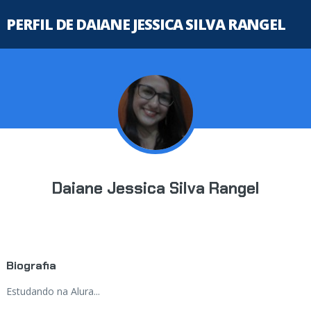
PERFIL DE DAIANE JESSICA SILVA RANGEL
Daiane Jessica Silva Rangel
Biografia
Estudando na Alura...