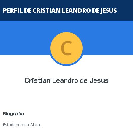
PERFIL DE CRISTIAN LEANDRO DE JESUS
Cristian Leandro de Jesus
Biografia
Estudando na Alura...