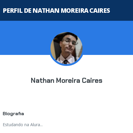
PERFIL DE NATHAN MOREIRA CAIRES
Nathan Moreira Caires
Biografia
Estudando na Alura...