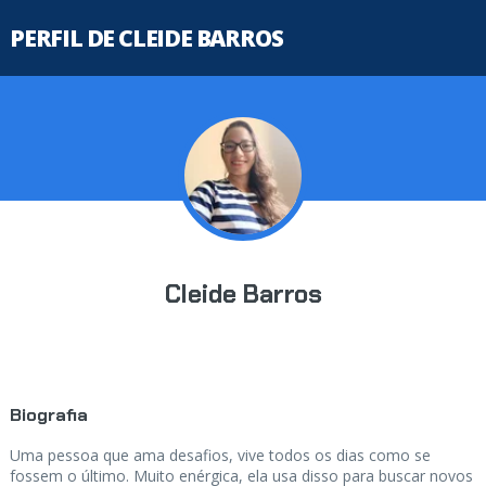
PERFIL DE CLEIDE BARROS
Cleide Barros
Biografia
Uma pessoa que ama desafios, vive todos os dias como se
fossem o último. Muito enérgica, ela usa disso para buscar novos