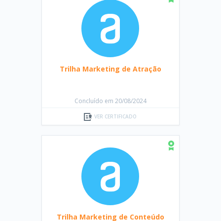
Trilha Marketing de Atração
Concluído em 20/08/2024
VER CERTIFICADO
Trilha Marketing de Conteúdo