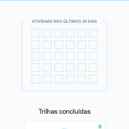
ATIVIDADE NOS ÚLTIMOS 30 DIAS
Trilhas concluídas