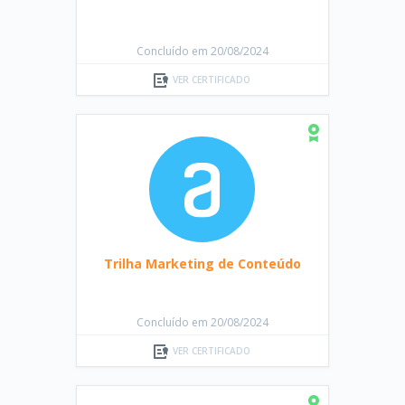
Concluído em 20/08/2024
VER CERTIFICADO
Trilha Marketing de Conteúdo
Concluído em 20/08/2024
VER CERTIFICADO