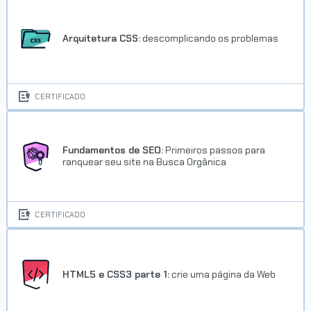
Arquitetura CSS:
descomplicando os problemas
CERTIFICADO
Fundamentos de SEO:
Primeiros passos para
ranquear seu site na Busca Orgânica
CERTIFICADO
HTML5 e CSS3 parte 1:
crie uma página da Web