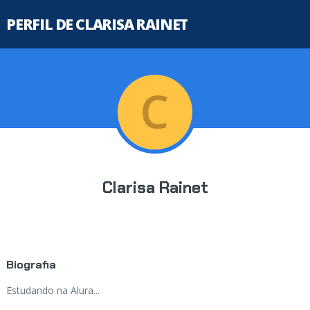
PERFIL DE CLARISA RAINET
Clarisa Rainet
Biografia
Estudando na Alura...