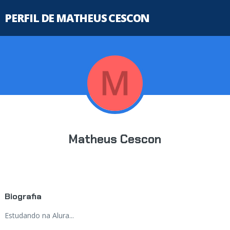
PERFIL DE MATHEUS CESCON
Matheus Cescon
Biografia
Estudando na Alura...