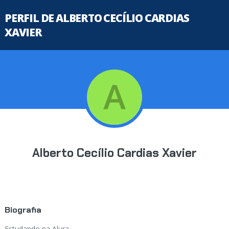
PERFIL DE ALBERTO CECÍLIO CARDIAS
XAVIER
Alberto Cecílio Cardias Xavier
Biografia
Estudando na Alura...