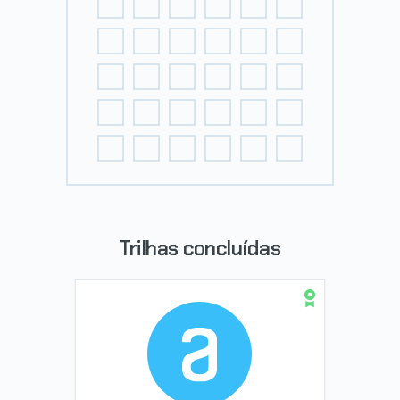
Trilhas concluídas