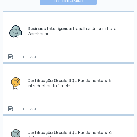
Data de finalização
Business Intelligence:
trabalhando com Data
Warehouse
CERTIFICADO
Certificação Oracle SQL Fundamentals 1:
Introduction to Oracle
CERTIFICADO
Certificação Oracle SQL Fundamentals 2: