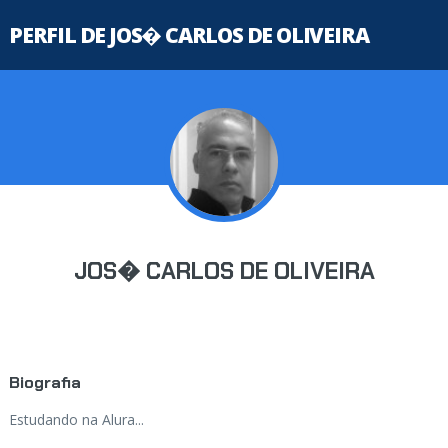
PERFIL DE JOS� CARLOS DE OLIVEIRA
JOS� CARLOS DE OLIVEIRA
Biografia
Estudando na Alura...