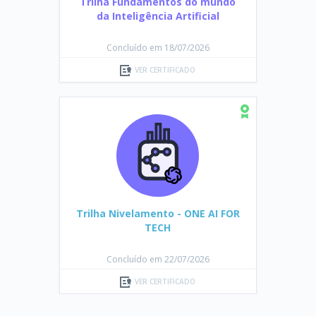
Trilha Fundamentos do mundo
da Inteligência Artificial
Concluído em 18/07/2026
VER CERTIFICADO
Trilha Nivelamento - ONE AI FOR
TECH
Concluído em 22/07/2026
VER CERTIFICADO