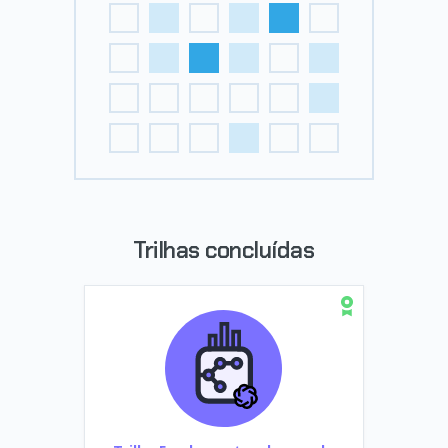
Trilhas concluídas