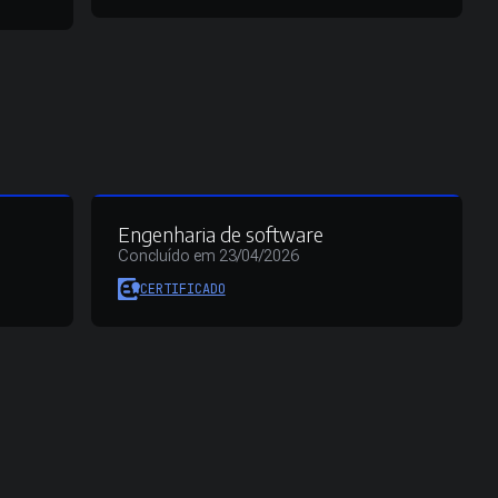
Engenharia de software
Concluído em 23/04/2026
CERTIFICADO