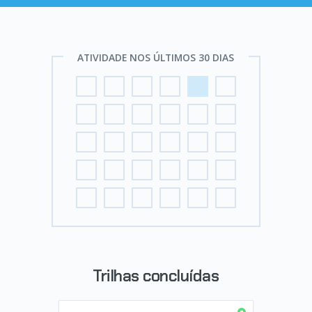
ATIVIDADE NOS ÚLTIMOS 30 DIAS
Trilhas concluídas