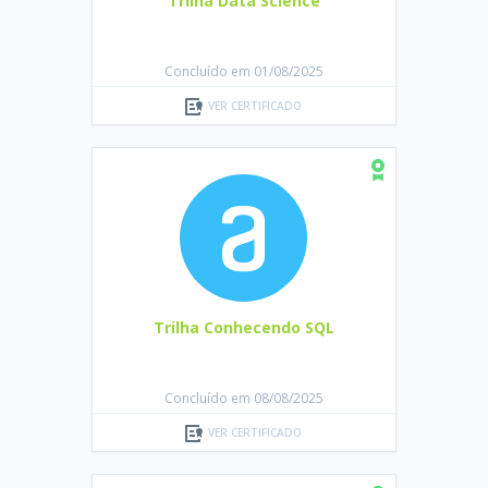
Trilha Data Science
Concluído em 01/08/2025
VER CERTIFICADO
Trilha Conhecendo SQL
Concluído em 08/08/2025
VER CERTIFICADO