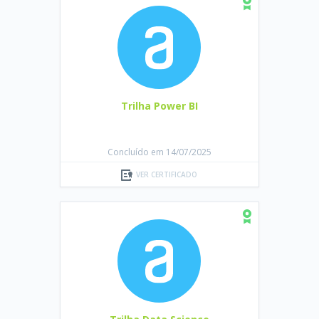
Trilha Power BI
Concluído em 14/07/2025
VER CERTIFICADO