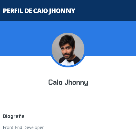
PERFIL DE CAIO JHONNY
Caio Jhonny
Biografia
Front-End Developer