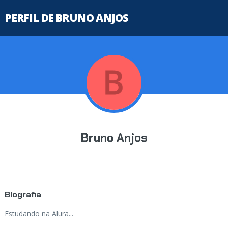
PERFIL DE BRUNO ANJOS
Bruno Anjos
Biografia
Estudando na Alura...