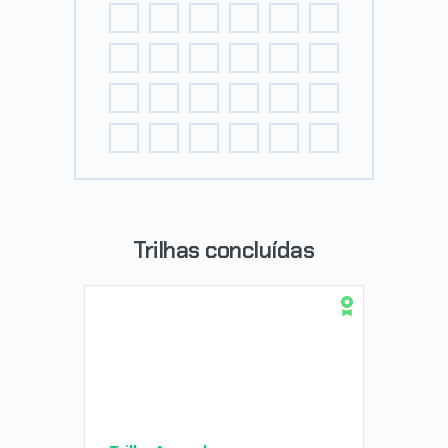
Trilhas concluídas