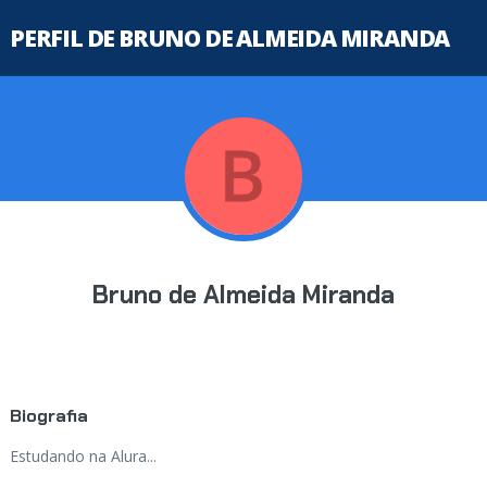
PERFIL DE BRUNO DE ALMEIDA MIRANDA
Bruno de Almeida Miranda
Biografia
Estudando na Alura...