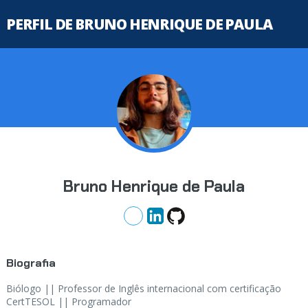
PERFIL DE BRUNO HENRIQUE DE PAULA
Bruno Henrique de Paula
Biografia
Biólogo || Professor de Inglês internacional com certificação
CertTESOL || Programador