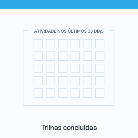
ATIVIDADE NOS ÚLTIMOS 30 DIAS
Trilhas concluídas