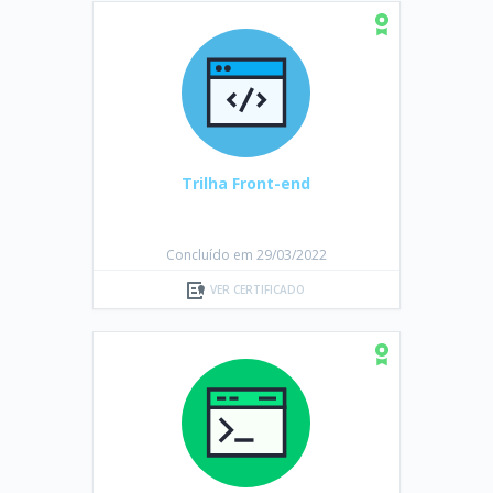
Trilha Front-end
Concluído em 29/03/2022
VER CERTIFICADO