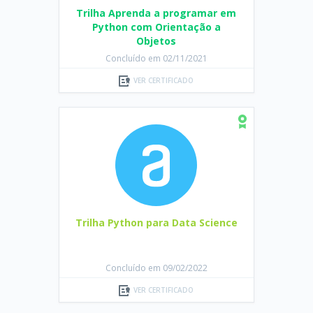
Trilha Aprenda a programar em
Python com Orientação a
Objetos
Concluído em 02/11/2021
VER CERTIFICADO
Trilha Python para Data Science
Concluído em 09/02/2022
VER CERTIFICADO