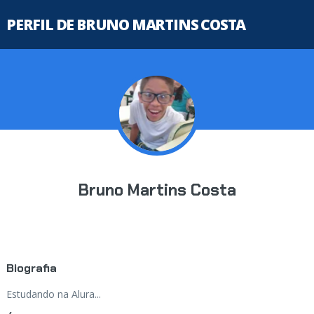
PERFIL DE BRUNO MARTINS COSTA
Bruno Martins Costa
Biografia
Estudando na Alura...