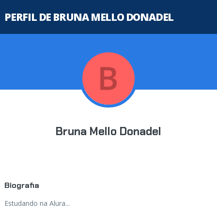
PERFIL DE BRUNA MELLO DONADEL
Bruna Mello Donadel
Biografia
Estudando na Alura...