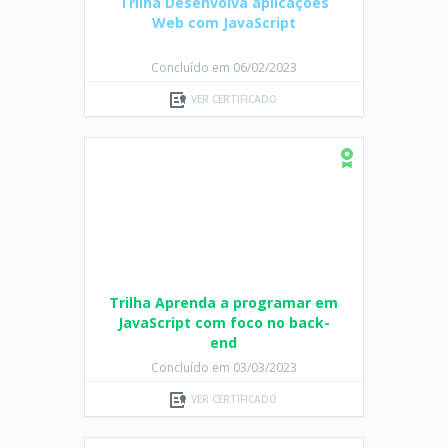
Concluído em 06/02/2023
VER CERTIFICADO
Trilha Aprenda a programar em
JavaScript com foco no back-
end
Concluído em 03/03/2023
VER CERTIFICADO