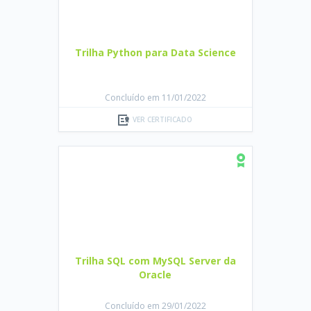
Trilha Python para Data Science
Concluído em 11/01/2022
VER CERTIFICADO
Trilha SQL com MySQL Server da
Oracle
Concluído em 29/01/2022