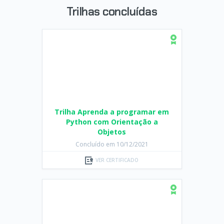
Trilhas concluídas
Trilha Aprenda a programar em
Python com Orientação a
Objetos
Concluído em 10/12/2021
VER CERTIFICADO