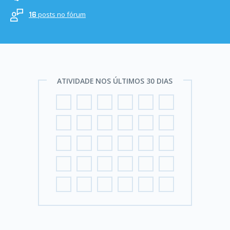
posts no fórum
16
ATIVIDADE NOS ÚLTIMOS 30 DIAS