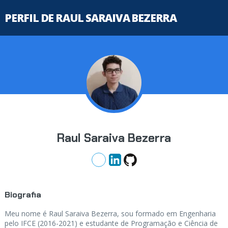
PERFIL DE RAUL SARAIVA BEZERRA
Raul Saraiva Bezerra
Biografia
Meu nome é Raul Saraiva Bezerra, sou formado em Engenharia
pelo IFCE (2016-2021) e estudante de Programação e Ciência de