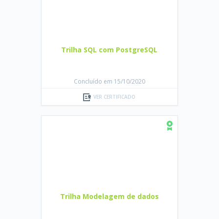
Trilha SQL com PostgreSQL
Concluído em 15/10/2020
VER CERTIFICADO
Trilha Modelagem de dados