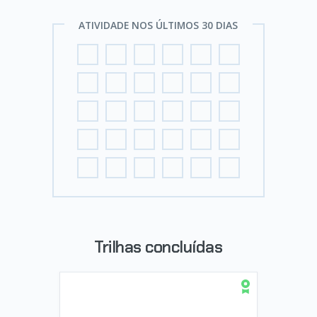
ATIVIDADE NOS ÚLTIMOS 30 DIAS
Trilhas concluídas