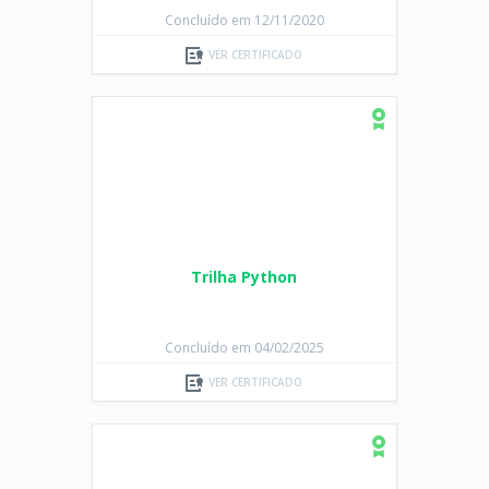
Concluído em 12/11/2020
VER CERTIFICADO
Trilha Python
Concluído em 04/02/2025
VER CERTIFICADO