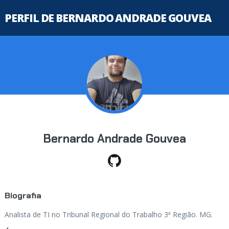
PERFIL DE BERNARDO ANDRADE GOUVEA
Bernardo Andrade Gouvea
Biografia
Analista de TI no Tribunal Regional do Trabalho 3ª Região. MG.