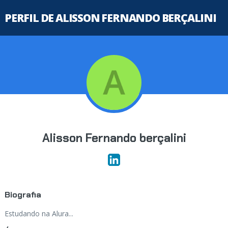
PERFIL DE ALISSON FERNANDO BERÇALINI
Alisson Fernando berçalini
Biografia
Estudando na Alura...