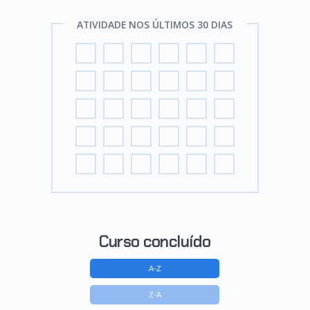
ATIVIDADE NOS ÚLTIMOS 30 DIAS
Curso concluído
A-Z
Z-A