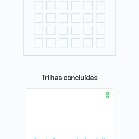
Trilhas concluídas