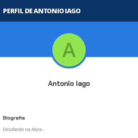
PERFIL DE ANTONIO IAGO
Antonio Iago
Biografia
Estudando na Alura...