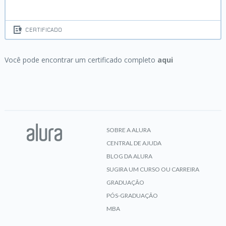
CERTIFICADO
Você pode encontrar um certificado completo
aqui
SOBRE A ALURA
CENTRAL DE AJUDA
BLOG DA ALURA
SUGIRA UM CURSO OU CARREIRA
GRADUAÇÃO
PÓS-GRADUAÇÃO
MBA