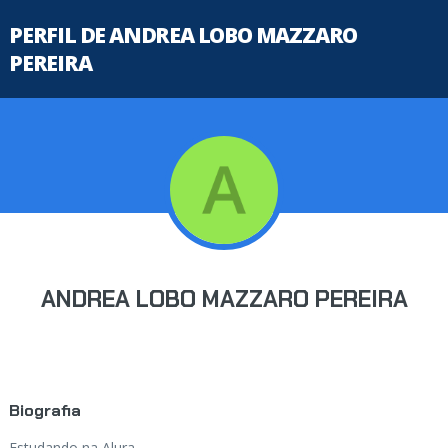
PERFIL DE ANDREA LOBO MAZZARO
PEREIRA
ANDREA LOBO MAZZARO PEREIRA
Biografia
Estudando na Alura...