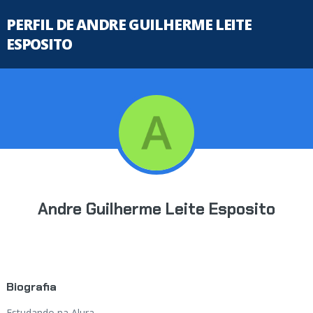
PERFIL DE ANDRE GUILHERME LEITE
ESPOSITO
Andre Guilherme Leite Esposito
Biografia
Estudando na Alura...