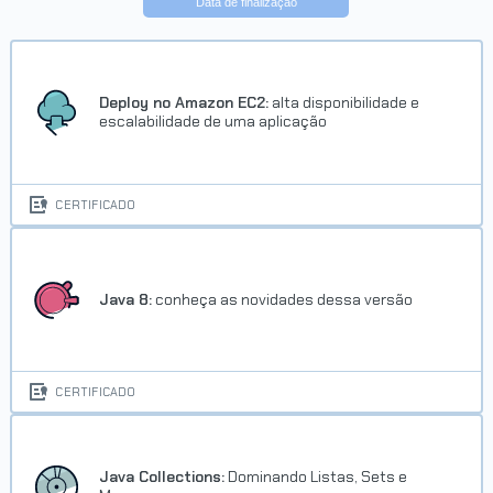
Data de finalização
Deploy no Amazon EC2:
alta disponibilidade e
escalabilidade de uma aplicação
CERTIFICADO
Java 8:
conheça as novidades dessa versão
CERTIFICADO
Java Collections:
Dominando Listas, Sets e