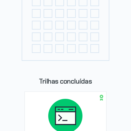
Trilhas concluídas