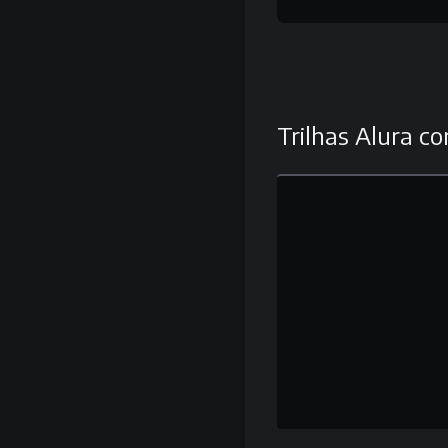
Trilhas Alura co