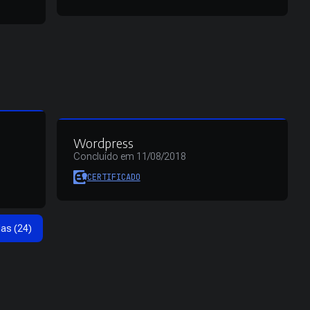
Wordpress
Concluído em 11/08/2018
CERTIFICADO
das (24)