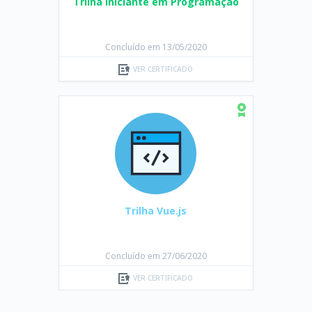
Trilha Iniciante em Programação
Concluído em 13/05/2020
VER CERTIFICADO
Trilha Vue.js
Concluído em 27/06/2020
VER CERTIFICADO