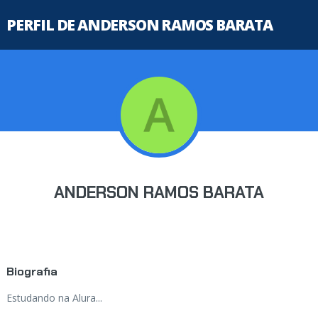
PERFIL DE ANDERSON RAMOS BARATA
ANDERSON RAMOS BARATA
Biografia
Estudando na Alura...