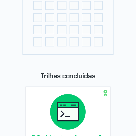
Trilhas concluídas