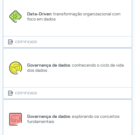
Data-Driven:
transformação organizacional com
foco em dados
CERTIFICADO
Governança de dados:
conhecendo o ciclo de vida
dos dados
CERTIFICADO
Governança de dados:
explorando os conceitos
fundamentais