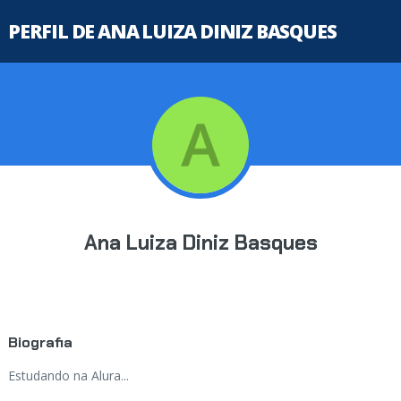
PERFIL DE ANA LUIZA DINIZ BASQUES
Ana Luiza Diniz Basques
Biografia
Estudando na Alura...