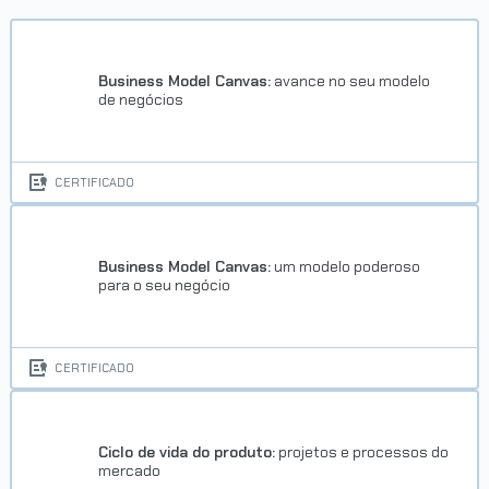
Business Model Canvas:
avance no seu modelo
de negócios
CERTIFICADO
Business Model Canvas:
um modelo poderoso
para o seu negócio
CERTIFICADO
Ciclo de vida do produto:
projetos e processos do
mercado