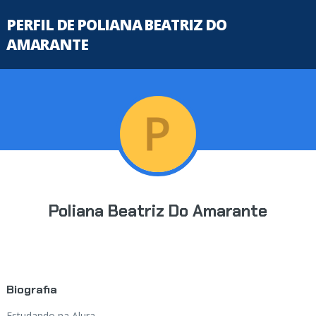
PERFIL DE POLIANA BEATRIZ DO
AMARANTE
Poliana Beatriz Do Amarante
Biografia
Estudando na Alura...