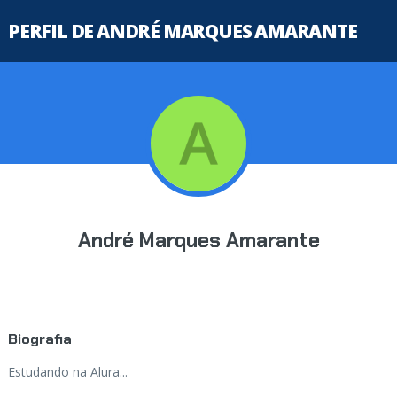
PERFIL DE ANDRÉ MARQUES AMARANTE
André Marques Amarante
Biografia
Estudando na Alura...