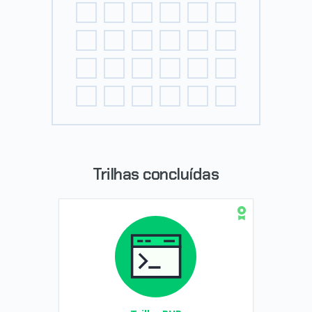
Trilhas concluídas