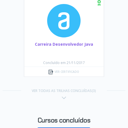
Carreira Desenvolvedor Java
Concluído em 21/11/2017
VER CERTIFICADO
VER TODAS AS TRILHAS CONCLUÍDAS(3)
Cursos concluídos