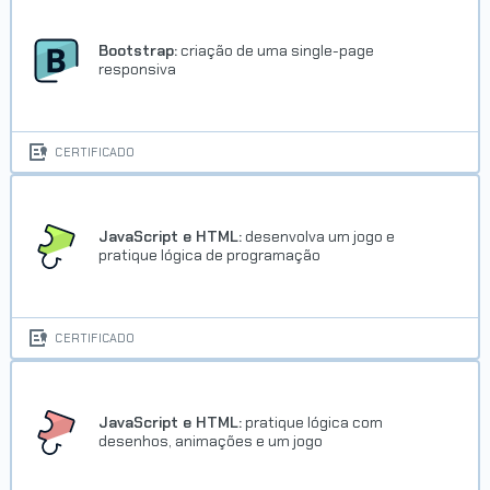
Bootstrap:
criação de uma single-page
responsiva
CERTIFICADO
JavaScript e HTML:
desenvolva um jogo e
pratique lógica de programação
CERTIFICADO
JavaScript e HTML:
pratique lógica com
desenhos, animações e um jogo