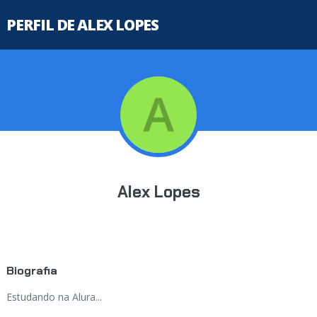
PERFIL DE ALEX LOPES
Alex Lopes
Biografia
Estudando na Alura...