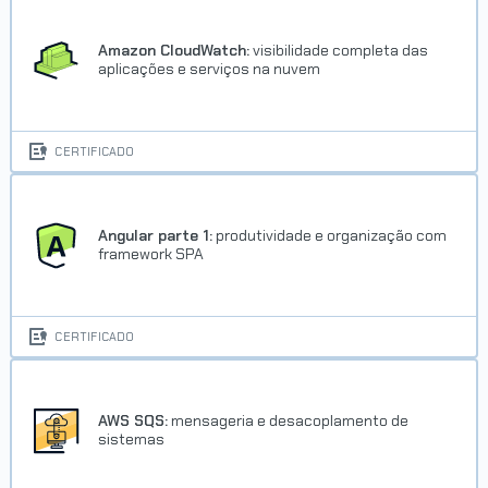
Amazon CloudWatch:
visibilidade completa das
aplicações e serviços na nuvem
CERTIFICADO
Angular parte 1:
produtividade e organização com
framework SPA
CERTIFICADO
AWS SQS:
mensageria e desacoplamento de
sistemas