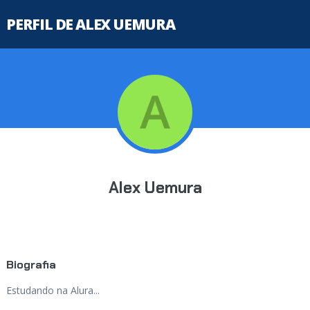
PERFIL DE ALEX UEMURA
Alex Uemura
Biografia
Estudando na Alura...