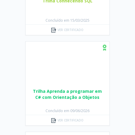
Trilha Conhecendo SQL
Concluído em 15/03/2025
VER CERTIFICADO
Trilha Aprenda a programar em
C# com Orientação a Objetos
Concluído em 09/06/2026
VER CERTIFICADO