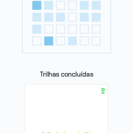
Trilhas concluídas