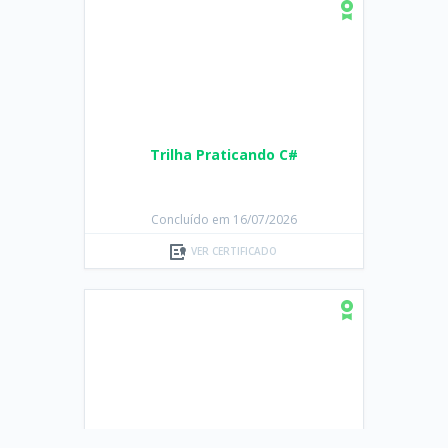
Trilha Praticando C#
Concluído em 16/07/2026
VER CERTIFICADO