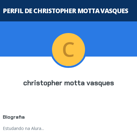
PERFIL DE CHRISTOPHER MOTTA VASQUES
christopher motta vasques
Biografia
Estudando na Alura...