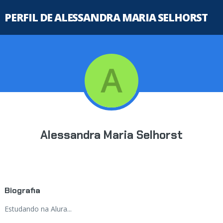
PERFIL DE ALESSANDRA MARIA SELHORST
Alessandra Maria Selhorst
Biografia
Estudando na Alura...