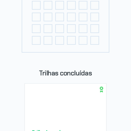
Trilhas concluídas