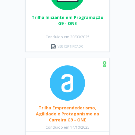
Trilha Iniciante em Programação
G9 - ONE
Concluído em 20/09/2025
VER CERTIFICADO
Trilha Empreendedorismo,
Agilidade e Protagonismo na
Carreira G9 - ONE
Concluído em 14/10/2025