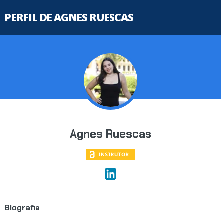
PERFIL DE AGNES RUESCAS
Agnes Ruescas
Biografia