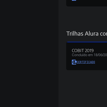
Trilhas Alura co
COBIT 2019
Concluído em 18/06/2
CERTIFICADO