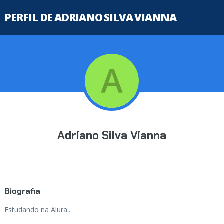
PERFIL DE ADRIANO SILVA VIANNA
Adriano Silva Vianna
Biografia
Estudando na Alura...