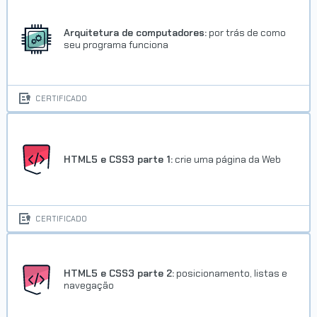
Arquitetura de computadores:
por trás de como
seu programa funciona
CERTIFICADO
HTML5 e CSS3 parte 1:
crie uma página da Web
CERTIFICADO
HTML5 e CSS3 parte 2:
posicionamento, listas e
navegação