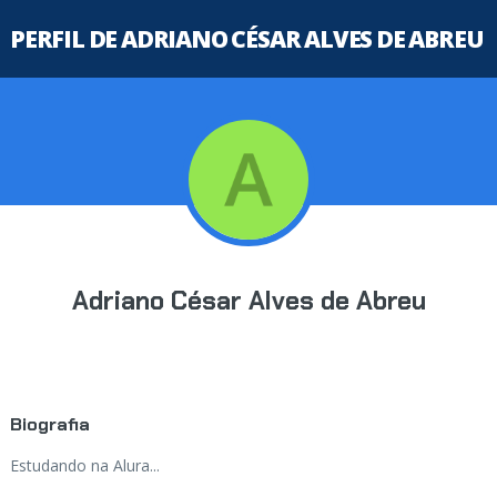
PERFIL DE ADRIANO CÉSAR ALVES DE ABREU
Adriano César Alves de Abreu
Biografia
Estudando na Alura...