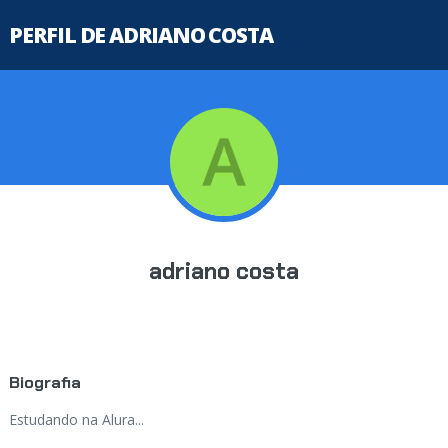
PERFIL DE ADRIANO COSTA
adriano costa
Biografia
Estudando na Alura...