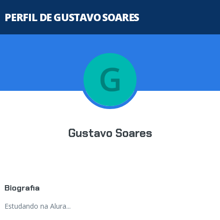
PERFIL DE GUSTAVO SOARES
Gustavo Soares
Biografia
Estudando na Alura...