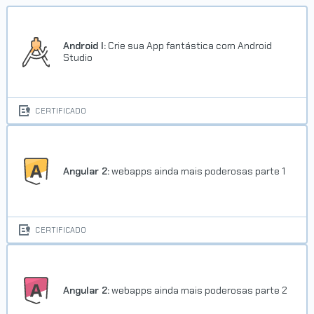
Android I:
Crie sua App fantástica com Android
Studio
CERTIFICADO
Angular 2:
webapps ainda mais poderosas parte 1
CERTIFICADO
Angular 2:
webapps ainda mais poderosas parte 2