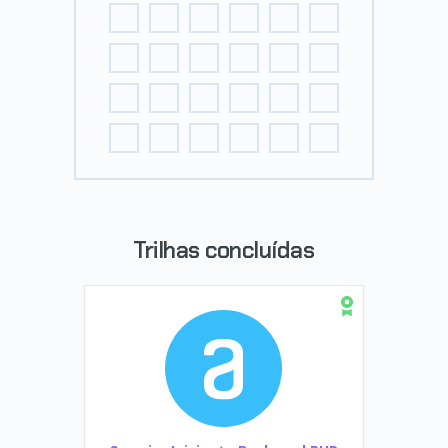
Trilhas concluídas