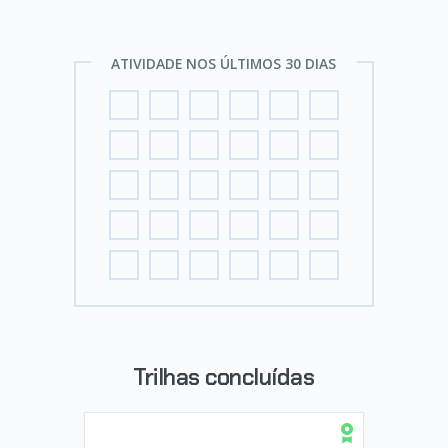
ATIVIDADE NOS ÚLTIMOS 30 DIAS
Trilhas concluídas