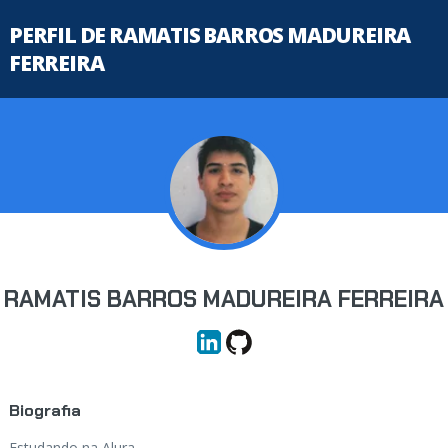
PERFIL DE RAMATIS BARROS MADUREIRA
FERREIRA
RAMATIS BARROS MADUREIRA FERREIRA
Biografia
Estudando na Alura...