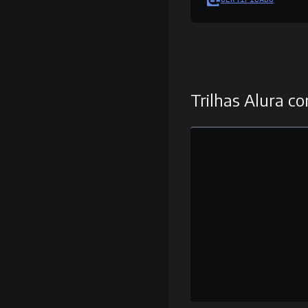
Trilhas Alura co