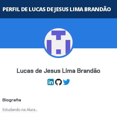
PERFIL DE LUCAS DE JESUS LIMA BRANDÃO
Lucas de Jesus Lima Brandão
Biografia
Estudando na Alura...