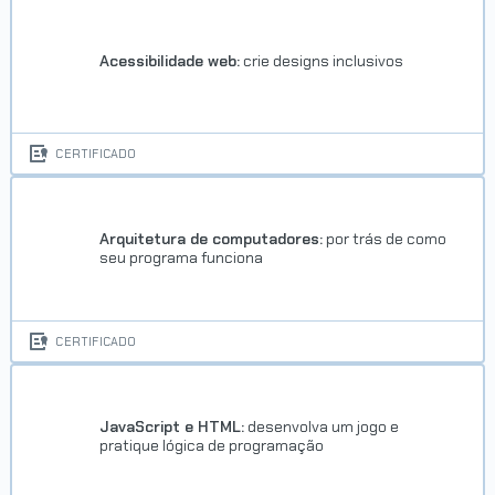
Acessibilidade web:
crie designs inclusivos
CERTIFICADO
Arquitetura de computadores:
por trás de como
seu programa funciona
CERTIFICADO
JavaScript e HTML:
desenvolva um jogo e
pratique lógica de programação