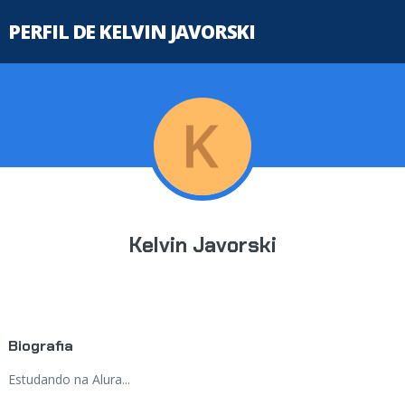
PERFIL DE KELVIN JAVORSKI
Kelvin Javorski
Biografia
Estudando na Alura...