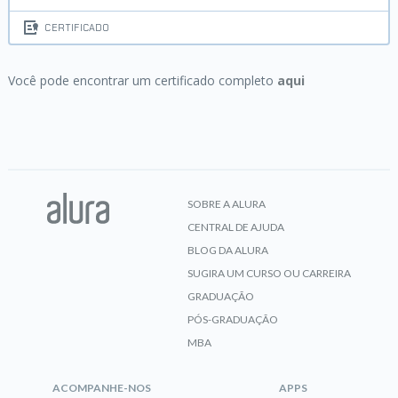
CERTIFICADO
Você pode encontrar um certificado completo
aqui
SOBRE A ALURA
CENTRAL DE AJUDA
BLOG DA ALURA
SUGIRA UM CURSO OU CARREIRA
GRADUAÇÃO
PÓS-GRADUAÇÃO
MBA
ACOMPANHE-NOS
APPS