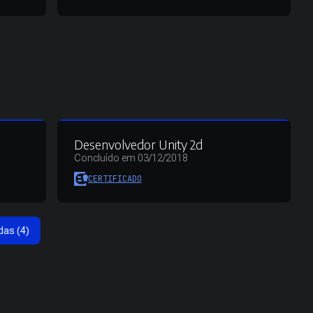
Desenvolvedor Unity 2d
Concluído em 03/12/2018
CERTIFICADO
das (4)