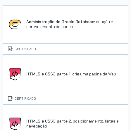
Administração do Oracle Database:
criação e
gerenciamento do banco
CERTIFICADO
HTML5 e CSS3 parte 1:
crie uma página da Web
CERTIFICADO
HTML5 e CSS3 parte 2:
posicionamento, listas e
navegação