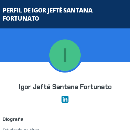
PERFIL DE IGOR JEFTÉ SANTANA
FORTUNATO
Igor Jefté Santana Fortunato
Biografia
Estudando na Alura...