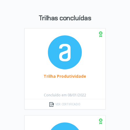
Trilhas concluídas
Trilha Produtividade
Concluído em 08/01/2022
VER CERTIFICADO