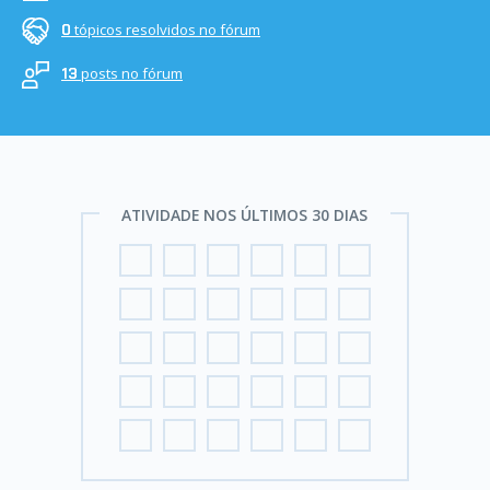
tópicos resolvidos no fórum
0
posts no fórum
13
ATIVIDADE NOS ÚLTIMOS 30 DIAS