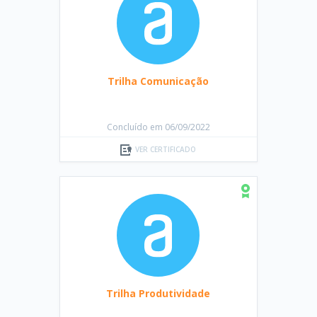
Trilha Comunicação
Concluído em 06/09/2022
VER CERTIFICADO
Trilha Produtividade