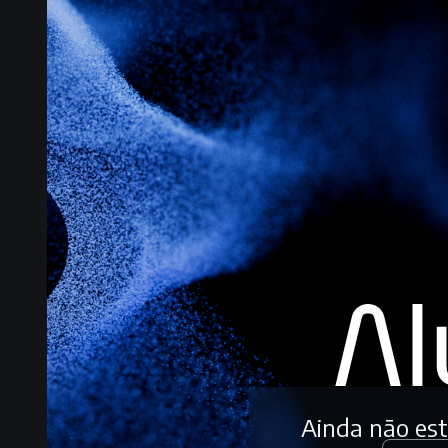
Ainda não es