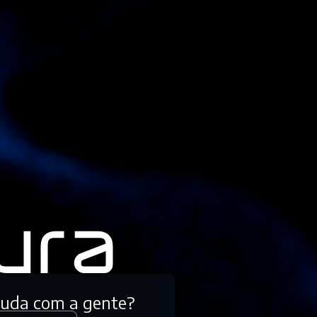
tuda com a gente?