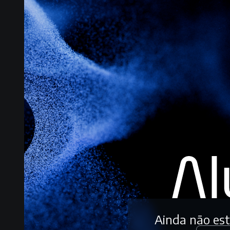
Ainda não es