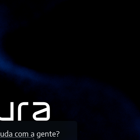
tuda com a gente?