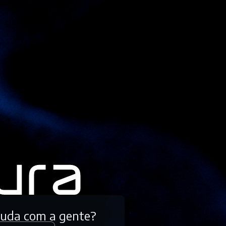
tuda com a gente?