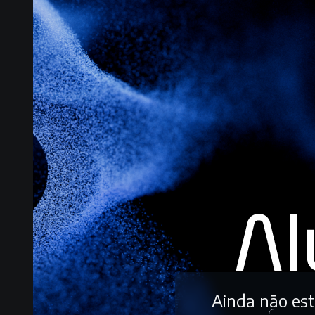
Ainda não es