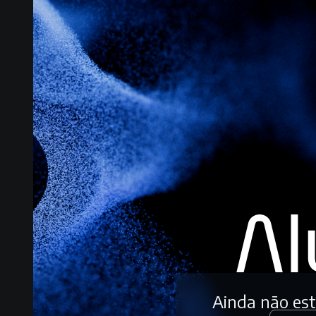
Ainda não es