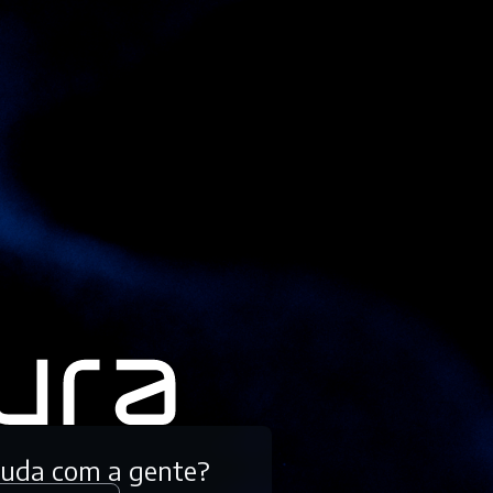
tuda com a gente?